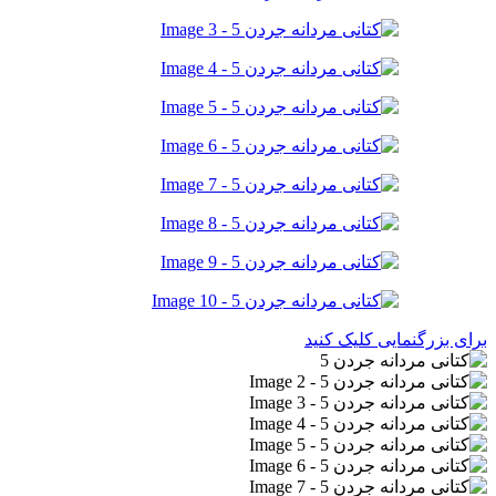
برای بزرگنمایی کلیک کنید