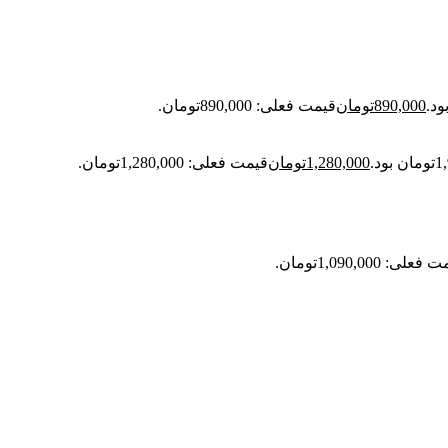
890,000
تومان
قیمت فعلی: 890,000تومان.
1,280,000
تومان
قیمت فعلی: 1,280,000تومان.
علی: 1,090,000تومان.