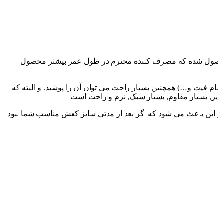
ن محصول شده که مصرف کننده محترم در طول عمر بیشتر محصول
 فیت و…) همچنین بسیار راحت می توان آن را پوشید. و البته که
, بسیار مقاوم, بسیار سبک, نرم و راحت است
اشد و این باعث می شود که اگر بعد از مدتی سایز کفش مناسب شما نبود