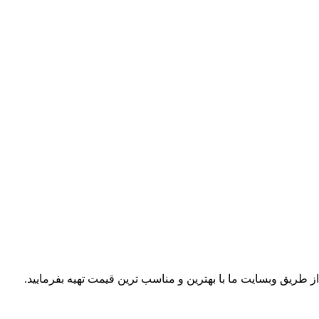
از طریق وبسایت ما با بهترین و مناسب ترین قیمت تهیه بفرمایید.