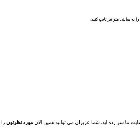
به سانتی متر نیز تایپ کنید.
یت ما سر زده اید. شما عزیزان می توانید همین الان
مورد نظرتون
را 