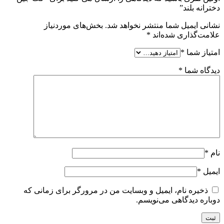
دخترانه بلند”
نشانی ایمیل شما منتشر نخواهد شد.
بخش‌های موردنیاز
علامت‌گذاری شده‌اند
*
امتیاز شما
*
دیدگاه شما
*
نام
*
ایمیل
*
ذخیره نام، ایمیل و وبسایت من در مرورگر برای زمانی که
دوباره دیدگاهی می‌نویسم.