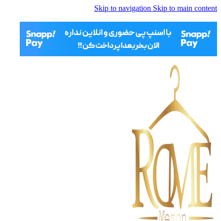
Skip to navigation
Skip to main content