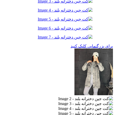
برای بزرگنمایی کلیک کنید