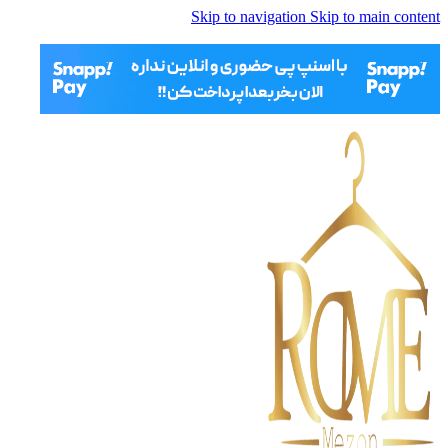
Skip to navigation
Skip to main content