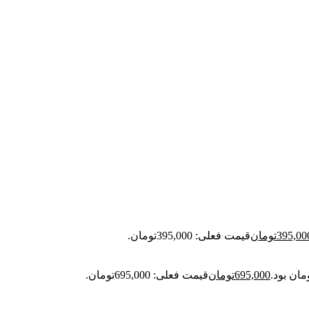
395,00
تومان
قیمت فعلی: 395,000تومان.
695,000
تومان
قیمت فعلی: 695,000تومان.