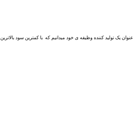
 عنوان یک تولید کننده وظیفه ی خود میدانیم که با کمترین سود بالاترین