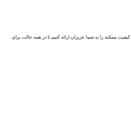
 کیفیت ممکنه را به شما عزیزان ارائه کنیم تا در همه حالت برای