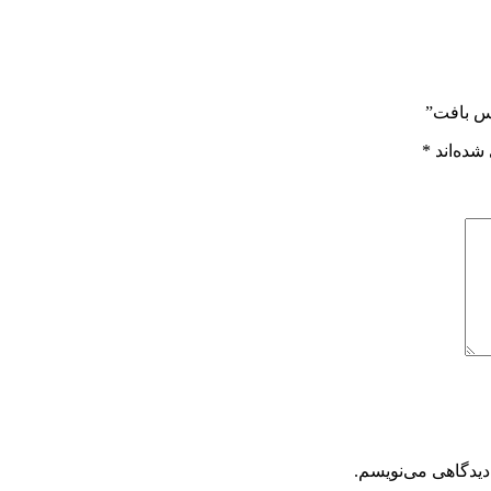
يس بافت”
شده‌اند
*
دیدگاهی می‌نویسم.