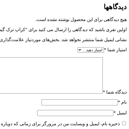
دیدگاهها
هیچ دیدگاهی برای این محصول نوشته نشده است.
اولین نفری باشید که دیدگاهی را ارسال می کنید برای “کراپ ترک گ
نشانی ایمیل شما منتشر نخواهد شد.
بخش‌های موردنیاز علامت‌گذاری 
امتیاز شما
*
دیدگاه شما
*
نام
*
ایمیل
*
ذخیره نام، ایمیل و وبسایت من در مرورگر برای زمانی که دوباره 