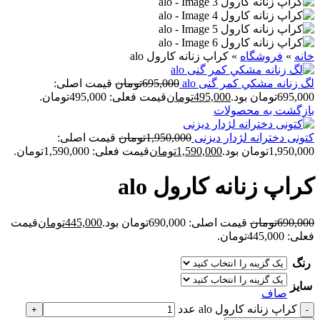
خانه
»
فروشگاه
»
کراپ زنانه کارول alo
لگ زنانه مشكي کمر گنی alo
695,000
تومان
قیمت اصلی:
695,000تومان بود.
495,000
تومان
قیمت فعلی: 495,000تومان.
بازگشت به محصولات
کتونی دخترانه لژدار دیزنی
1,950,000
تومان
قیمت اصلی:
1,950,000تومان بود.
1,590,000
تومان
قیمت فعلی: 1,590,000تومان.
کراپ زنانه کارول alo
690,000
تومان
قیمت اصلی: 690,000تومان بود.
445,000
تومان
قیمت
فعلی: 445,000تومان.
رنگ
سایز
صاف
کراپ زنانه کارول alo عدد