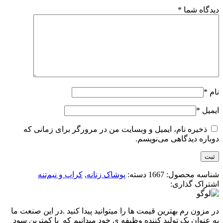
دیدگاه شما
*
نام
*
ایمیل
*
ذخیره نام، ایمیل و وبسایت من در مرورگر برای زمانی که
دوباره دیدگاهی می‌نویسم.
شناسه محصول:
1667
دسته:
پوشاک زنانه
,
کراپ و نیم‌تنه
اشتراک گذاری:
در مزون رم بهترین قیمت ها را میتوانید پیدا کنید .در این صنعت ما
به عنوان یک تولید کننده وظیفه ی خود میدانیم که با کمترین سود