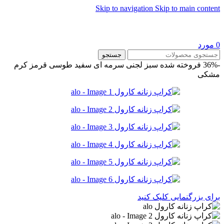
Skip to navigation
Skip to main content
0
مورد
جستجو
-36%
فروخته شده
سبز لجنی
سرمه ای
سفید
طوسی
قرمز
کرم
مشکی
برای بزرگنمایی کلیک کنید