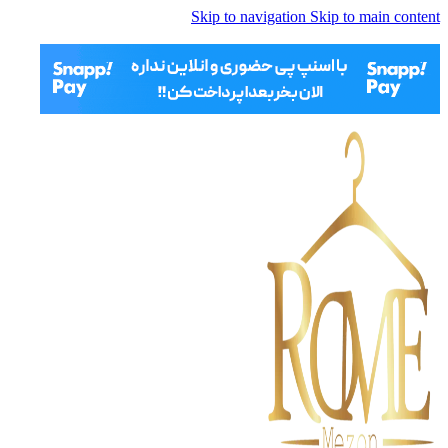
Skip to navigation
Skip to main content