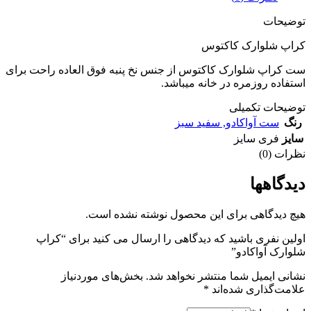
توضیحات
کراپ شلوارک کاکتوس
ست کراپ شلوارک کاکتوس از جنس نخ پنبه فوق العاده راحت برای
استفاده روزمره در خانه میباشد.
توضیحات تکمیلی
رنگ
ست آواکادو
,
سفید سبز
سایز
فری سایز
نظرات (0)
دیدگاهها
هیچ دیدگاهی برای این محصول نوشته نشده است.
اولین نفری باشید که دیدگاهی را ارسال می کنید برای “کراپ
شلوارک آواکادو”
نشانی ایمیل شما منتشر نخواهد شد.
بخش‌های موردنیاز
علامت‌گذاری شده‌اند
*