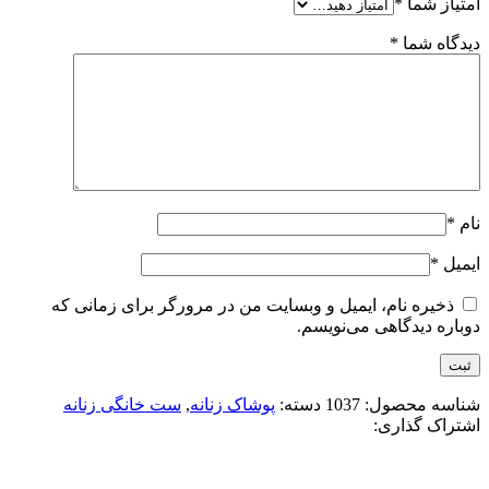
امتیاز شما
*
دیدگاه شما
*
نام
*
ایمیل
*
ذخیره نام، ایمیل و وبسایت من در مرورگر برای زمانی که
دوباره دیدگاهی می‌نویسم.
شناسه محصول:
1037
دسته:
پوشاک زنانه
,
ست خانگی زنانه
اشتراک گذاری: