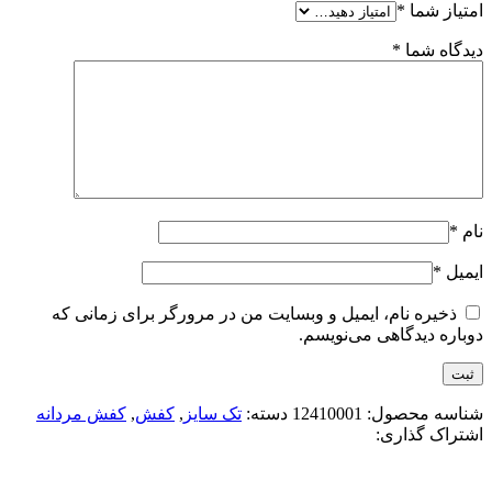
امتیاز شما
*
دیدگاه شما
*
نام
*
ایمیل
*
ذخیره نام، ایمیل و وبسایت من در مرورگر برای زمانی که
دوباره دیدگاهی می‌نویسم.
شناسه محصول:
12410001
دسته:
تک سایز
,
کفش
,
کفش مردانه
اشتراک گذاری: