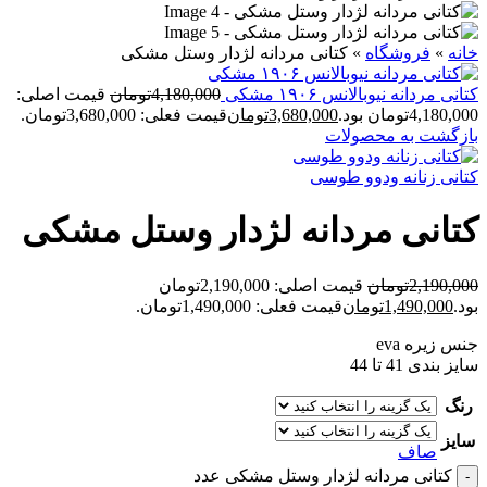
خانه
»
فروشگاه
»
کتانی مردانه لژدار وستل مشکی
کتانی مردانه نیوبالانس ۱۹۰۶ مشکی
4,180,000
تومان
قیمت اصلی:
4,180,000تومان بود.
3,680,000
تومان
قیمت فعلی: 3,680,000تومان.
بازگشت به محصولات
کتانی زنانه ودوو طوسی
کتانی مردانه لژدار وستل مشکی
2,190,000
تومان
قیمت اصلی: 2,190,000تومان
بود.
1,490,000
تومان
قیمت فعلی: 1,490,000تومان.
جنس زیره eva
سایز بندی 41 تا 44
رنگ
سایز
صاف
کتانی مردانه لژدار وستل مشکی عدد