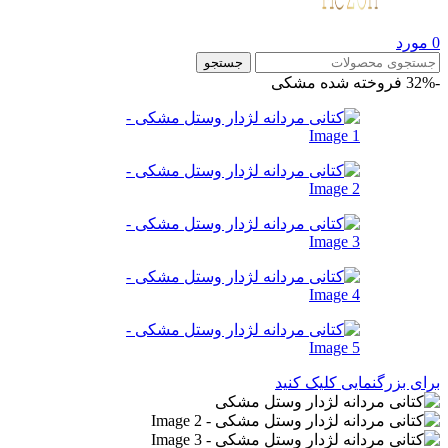
0
مورد
جستجو
-32%
فروخته شده
مشکی
برای بزرگنمایی کلیک کنید