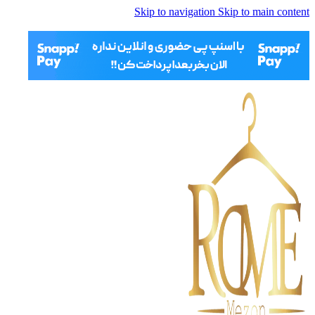
Skip to navigation
Skip to main content