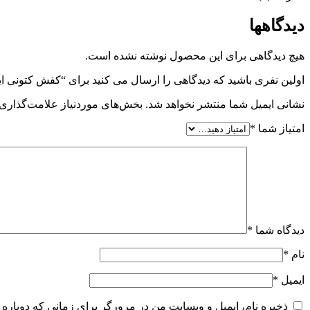
دیدگاهها
هیچ دیدگاهی برای این محصول نوشته نشده است.
اولین نفری باشید که دیدگاهی را ارسال می کنید برای “کفش کتونی
نشانی ایمیل شما منتشر نخواهد شد.
بخش‌های موردنیاز علامت‌گذاری 
امتیاز شما
*
دیدگاه شما
*
نام
*
ایمیل
*
ذخیره نام، ایمیل و وبسایت من در مرورگر برای زمانی که دوباره 