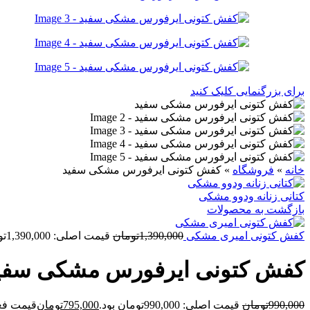
برای بزرگنمایی کلیک کنید
خانه
»
فروشگاه
»
کفش کتونی ایرفورس مشکی سفید
کتانی زنانه ودوو مشکی
بازگشت به محصولات
کفش کتونی امیری مشکی
1,390,000
تومان
قیمت اصلی: 1,390,000تومان بود.
کفش کتونی ایرفورس مشکی سفی
990,000
تومان
قیمت اصلی: 990,000تومان بود.
795,000
تومان
قیمت فعلی: 5,000