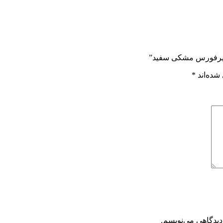
 ایرفورس مشکی سفید”
شده‌اند
*
دیدگاهی می‌نویسم.