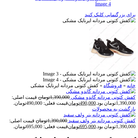
برای بزرگنمایی کلیک کنید
خانه
»
فروشگاه
»
کفش کتونی مردانه ایرنایک مشکی
کفش کتونی مردانه گاندو مشکی
1,390,000
تومان
قیمت اصلی:
1,390,000تومان بود.
490,000
تومان
قیمت فعلی: 490,000تومان.
بازگشت به محصولات
کفش کتونی مردانه ینر ولف سفید
1,390,000
تومان
قیمت اصلی:
1,390,000تومان بود.
695,000
تومان
قیمت فعلی: 695,000تومان.