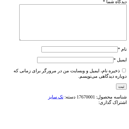
دیدگاه شما
*
نام
*
ایمیل
*
ذخیره نام، ایمیل و وبسایت من در مرورگر برای زمانی که
دوباره دیدگاهی می‌نویسم.
شناسه محصول:
17670001
دسته:
تک سایز
اشتراک گذاری:
-10%
آبی
زرد
سرخابی
صورتی
مشکی