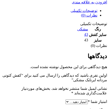
افزودن به علاقه مندی
توضیحات تکمیلی
نظرات (0)
توضیحات تکمیلی
رنگ
مشکی
43
سایز کفش
43
سایز
نظرات (0)
دیدگاهها
هیچ دیدگاهی برای این محصول نوشته نشده است.
اولین نفری باشید که دیدگاهی را ارسال می کنید برای “کفش کتونی
مردانه ایرنایک مشکی”
نشانی ایمیل شما منتشر نخواهد شد.
بخش‌های موردنیاز
علامت‌گذاری شده‌اند
*
امتیاز شما
*