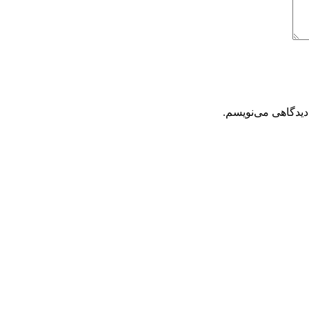
دیدگاهی می‌نویسم.