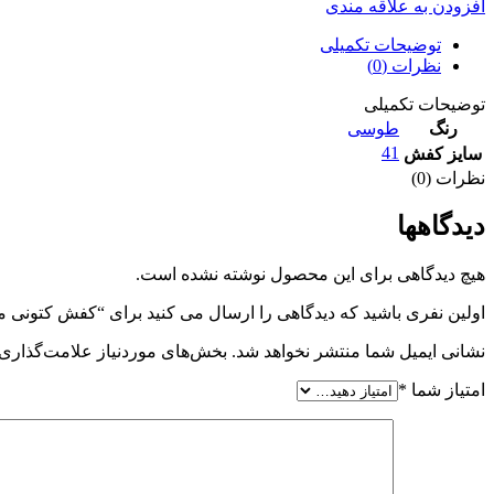
افزودن به علاقه مندی
توضیحات تکمیلی
نظرات (0)
توضیحات تکمیلی
رنگ
طوسی
41
سایز کفش
نظرات (0)
دیدگاهها
هیچ دیدگاهی برای این محصول نوشته نشده است.
اولین نفری باشید که دیدگاهی را ارسال می کنید برای “کفش کتونی
نشانی ایمیل شما منتشر نخواهد شد.
بخش‌های موردنیاز علامت‌گذاری 
امتیاز شما
*