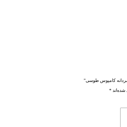
 مردانه کامپوس طوسی”
شده‌اند
*