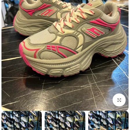
برای بزرگنمایی کلیک کنید