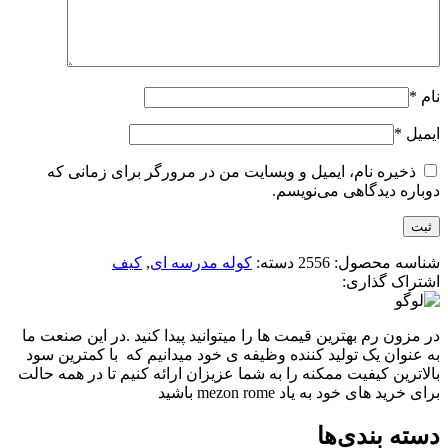
نام
*
ایمیل
*
ذخیره نام، ایمیل و وبسایت من در مرورگر برای زمانی که
دوباره دیدگاهی می‌نویسم.
شناسه محصول:
2556
دسته:
کوله مدرسه ای
,
کیف
اشتراک گذاری:
در مزون رم بهترین قیمت ها را میتوانید پیدا کنید .در این صنعت ما
به عنوان یک تولید کننده وظیفه ی خود میدانیم که با کمترین سود
بالاترین کیفیت ممکنه را به شما عزیزان ارائه کنیم تا در همه حالت
برای خرید های خود به یاد mezon rome باشید
دسته بندی‌ها