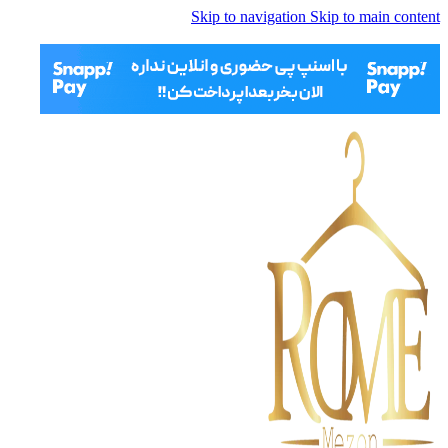
Skip to navigation
Skip to main content