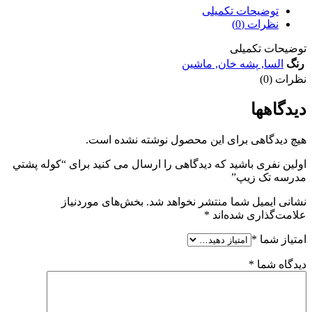
توضیحات تکمیلی
نظرات (0)
توضیحات تکمیلی
رنگ
السا
,
پشه خان
,
ماشین
نظرات (0)
دیدگاهها
هیچ دیدگاهی برای این محصول نوشته نشده است.
اولین نفری باشید که دیدگاهی را ارسال می کنید برای “کوله پشتي
مدرسه تک زيپ”
نشانی ایمیل شما منتشر نخواهد شد.
بخش‌های موردنیاز
علامت‌گذاری شده‌اند
*
امتیاز شما
*
دیدگاه شما
*