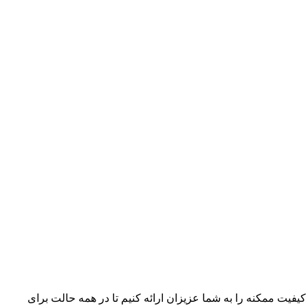
 کیفیت ممکنه را به شما عزیزان ارائه کنیم تا در همه حالت برای