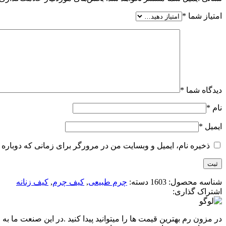
امتیاز شما
*
دیدگاه شما
*
نام
*
ایمیل
*
ذخیره نام، ایمیل و وبسایت من در مرورگر برای زمانی که دوباره 
شناسه محصول:
1603
دسته:
چرم طبیعی
,
کیف چرم
,
کیف زنانه
اشتراک گذاری:
در مزون رم بهترین قیمت ها را میتوانید پیدا کنید .در این صنعت ما به