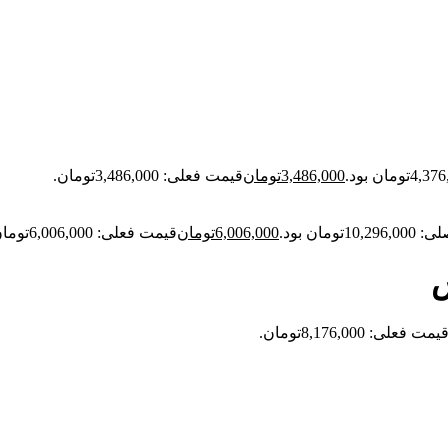
3,486,000
تومان
قیمت فعلی: 3,486,000تومان.
1تومان بود.
6,006,000
تومان
قیمت فعلی: 6,006,000تومان.
س
یمت فعلی: 8,176,000تومان.