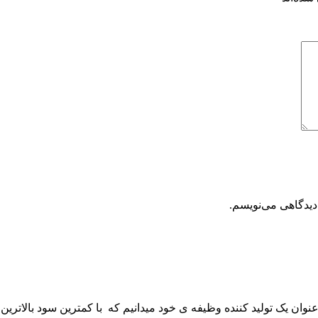
دیدگاهی می‌نویسم.
 عنوان یک تولید کننده وظیفه ی خود میدانیم که با کمترین سود بالاترین