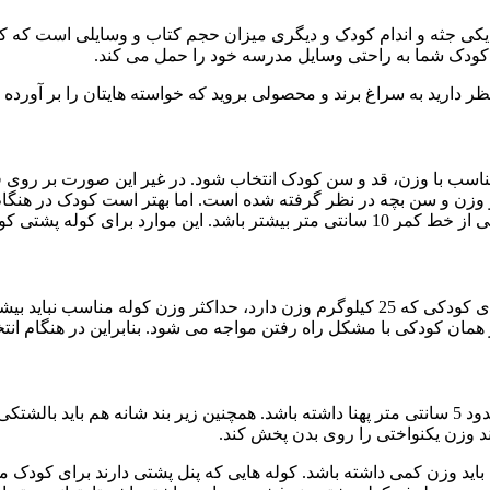
 یکی جثه و اندام کودک و دیگری میزان حجم کتاب و وسایلی است که کودک
لی کودک شما به راحتی وسایل مدرسه خود را حمل می کند.
ظر دارید به سراغ برند و محصولی بروید که خواسته هایتان را بر آورده م
ناسب با وزن، قد و سن کودک انتخاب شود. در غیر این صورت بر روی ف
زن و سن بچه در نظر گرفته شده است. اما بهتر است کودک در هنگام خ
 پشتی کودک مناسب نمی باشد.
ن کودکی با مشکل راه رفتن مواجه می شود. بنابراین در هنگام انتخ
بندهای شانه کوله پشتی استاندارد باید قابل تنظیم و پهن باشد. یعنی حدود 5 سانتی متر پهنا داشته باش
ند وزن یکنواختی را روی بدن پخش کند.
باید وزن کمی داشته باشد. کوله هایی که پنل پشتی دارند برای کودک