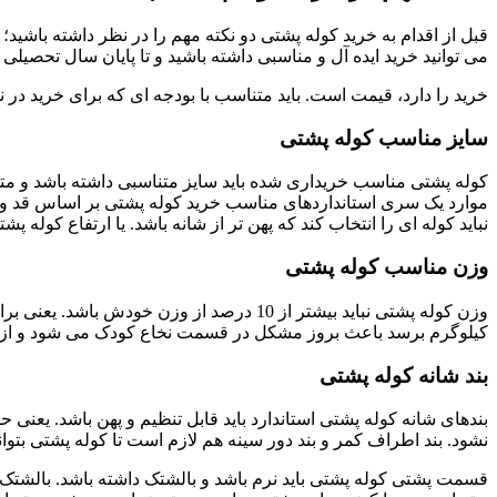
قبل از اقدام به خرید کوله پشتی دو نکته مهم را در نظر داشته باشید؛
می توانید خرید ایده آل و مناسبی داشته باشید و تا پایان سال تحصی
خرید را دارد، قیمت است. باید متناسب با بودجه ای که برای خرید در ن
سایز مناسب کوله پشتی
کوله پشتی مناسب خریداری شده باید سایز متناسبی داشته باشد و مت
موارد یک سری استانداردهای مناسب خرید کوله پشتی بر اساس قد و و
نباید کوله ای را انتخاب کند که پهن تر از شانه باشد. یا ارتفاع کوله پشتی از خط کمر 10 سانتی متر بیشتر باشد. این موارد برای کوله
وزن مناسب کوله پشتی
کیلوگرم برسد باعث بروز مشکل در قسمت نخاع کودک می شود و از هما
بند شانه کوله پشتی
نشود. بند اطراف کمر و بند دور سینه هم لازم است تا کوله پشتی بتوا
قسمت پشتی کوله پشتی باید نرم باشد و بالشتک داشته باشد. بالشتک 