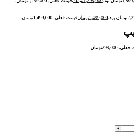
1,299,000
تومان
قیمت فعلی: 1,299,000تومان.
1,499,000
تومان
قیمت فعلی: 1,499,000تومان.
یپ
: 299,000تومان.