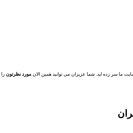
یت ما سر زده اید. شما عزیزان می توانید همین الان
مورد نظرتون
را 
ران