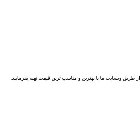
از طریق وبسایت ما با بهترین و مناسب ترین قیمت تهیه بفرمایید.