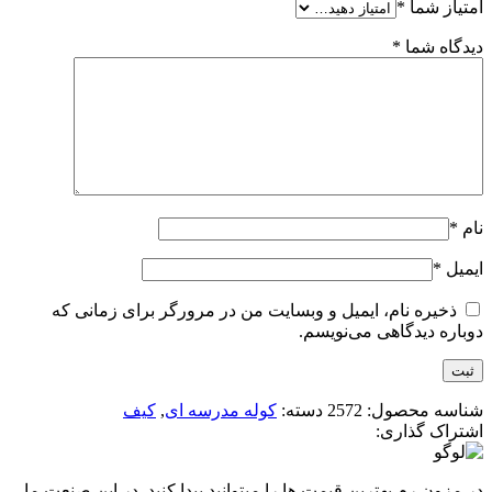
امتیاز شما
*
دیدگاه شما
*
نام
*
ایمیل
*
ذخیره نام، ایمیل و وبسایت من در مرورگر برای زمانی که
دوباره دیدگاهی می‌نویسم.
شناسه محصول:
2572
دسته:
کوله مدرسه ای
,
کیف
اشتراک گذاری:
در مزون رم بهترین قیمت ها را میتوانید پیدا کنید .در این صنعت ما