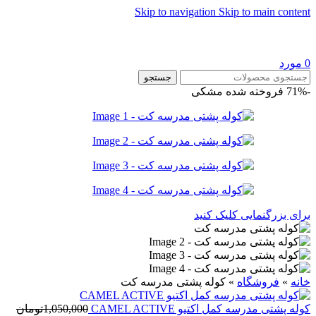
Skip to navigation
Skip to main content
0
مورد
جستجو
-71%
فروخته شده
مشکی
برای بزرگنمایی کلیک کنید
خانه
»
فروشگاه
»
کوله پشتی مدرسه کت
کوله پشتی مدرسه کمل اکتیو CAMEL ACTIVE
1,050,000
تومان