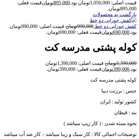
قیمت اصلی: 1,050,000تومان بود.
895,000
تومان
قیمت فعلی:
895,000تومان.
بازگشت به محصولات
کفش جورابی دو خط
990,000
تومان
قیمت اصلی: 990,000تومان
بود.
690,000
تومان
قیمت فعلی: 690,000تومان.
کوله پشتی مدرسه کت
1,390,000
تومان
قیمت اصلی: 1,390,000تومان
بود.
399,000
تومان
قیمت فعلی: 399,000تومان.
کوله پشتی مدرسه کت
جنس : برزنت دیبا
کشور تولید : ایران
بند : قیطان
نحوه بسته شدن : ( کار زیپ میباشد )
توضیحات اجمالی کالا : کار سبک و زیبا میباشد – کار ضد آب میباشد