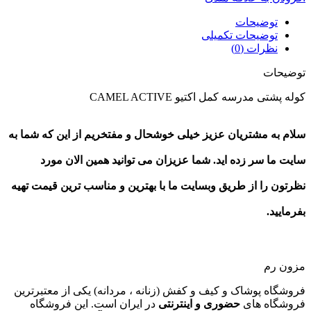
توضیحات
توضیحات تکمیلی
نظرات (0)
توضیحات
کوله پشتی مدرسه کمل اکتیو CAMEL ACTIVE
سلام به مشتریان عزیز خیلی خوشحال و مفتخریم از این که شما به
سایت ما سر زده اید. شما عزیزان می توانید همین الان
مورد
نظرتون
را از طریق وبسایت ما با بهترین و مناسب ترین قیمت تهیه
بفرمایید.
مزون رم
فروشگاه پوشاک و کیف و کفش (زنانه ، مردانه) یکی از معتبرترین
فروشگاه های
حضوری و اینترنتی
در ایران است. این فروشگاه