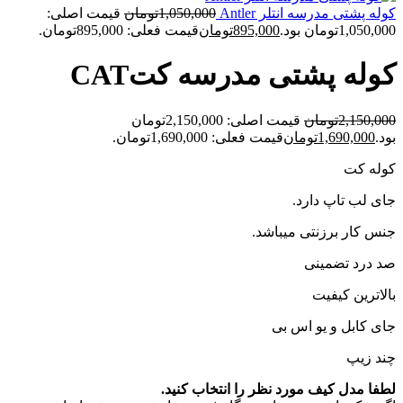
کوله پشتی مدرسه انتلر Antler
1,050,000
تومان
قیمت اصلی:
1,050,000تومان بود.
895,000
تومان
قیمت فعلی: 895,000تومان.
کوله پشتی مدرسه کتCAT
2,150,000
تومان
قیمت اصلی: 2,150,000تومان
بود.
1,690,000
تومان
قیمت فعلی: 1,690,000تومان.
کوله کت
جای لب تاپ دارد.
جنس کار برزنتی میباشد.
صد درد تضمینی
بالاترین کیفیت
جای کابل و یو اس بی
چند زیپ
لطفا مدل کیف مورد نظر را انتخاب کنید.