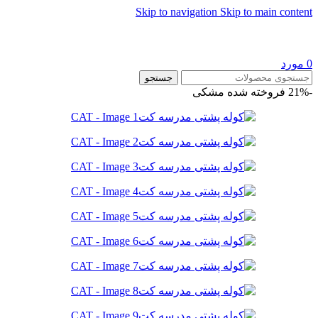
Skip to navigation
Skip to main content
0
مورد
جستجو
-21%
فروخته شده
مشکی