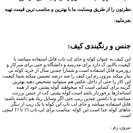
نظرتون
را از طریق وبسایت ما با بهترین و مناسب ترین قیمت تهیه
بفرمایید.
جنس و رنگبندی کیف:
این کیف به عنوان کوله و جای لب تاب قابل استفاده میباشد با
کیفیت بالایی ک دارد برای مدرسه و دانشگاه و حتی برای سرکار و
روزمره قابل استفاده است و شمارا چندین سال از خرید کوله بی
نیاز میکند مزون رم این کیف را صد درصد تضمین میکند.شما کیفیت
این کار را حتی از داخل عکس هم میتوانید تشخیص دهید بهترین
گزینه برای کسایی است که میخواهند کوله پشتی خود از همه
استاندارها برخوردار باشد است.کوله پشتی کت از جنس برزنت
میباشد و با داشتن چندین زیپ حتی اگر وسایل زیاد هم داشته باشید
قابل استفاده میباشد و جای لب تاپ این کوله با یک زیپ از دیگر
جاهای کوله جدا است.این کوله مناسب برای لپ تاپ 15 تا 17 اینچی
است.
مزون رم :