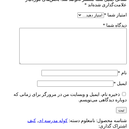
علامت‌گذاری شده‌اند
*
امتیاز شما
*
دیدگاه شما
*
نام
*
ایمیل
*
ذخیره نام، ایمیل و وبسایت من در مرورگر برای زمانی که
دوباره دیدگاهی می‌نویسم.
شناسه محصول:
نامعلوم
دسته:
کوله مدرسه ای
,
کیف
اشتراک گذاری: