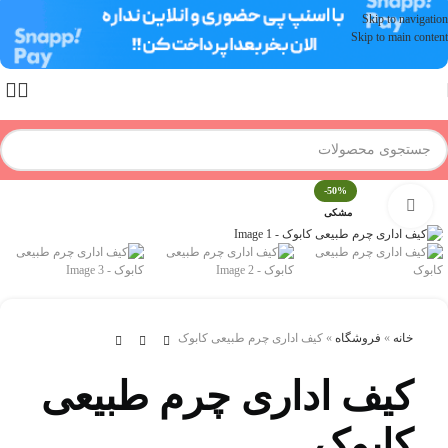
Skip to navigation
Skip to main content
-50%
برای بزرگنمایی کلیک کنید
مشکی
خانه
»
فروشگاه
»
کيف اداری چرم طبيعی کابوک
کيف اداری چرم طبيعی
کابوک