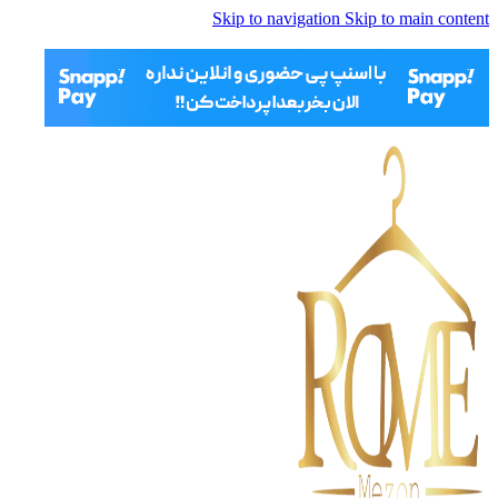
Skip to navigation
Skip to main content