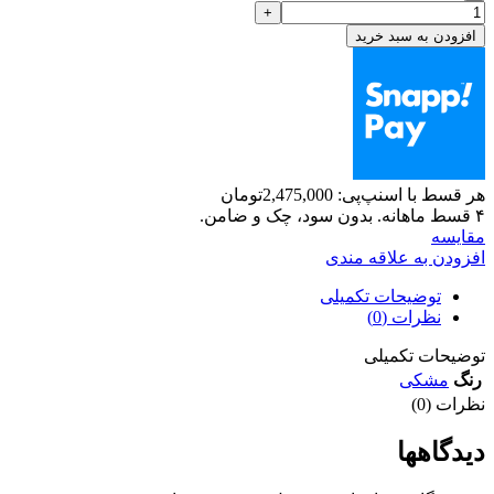
افزودن به سبد خرید
هر قسط با اسنپ‌پی:
2,475,000
تومان
۴ قسط ماهانه. بدون سود، چک و ضامن.
مقايسه
افزودن به علاقه مندی
توضیحات تکمیلی
نظرات (0)
توضیحات تکمیلی
رنگ
مشکی
نظرات (0)
دیدگاهها