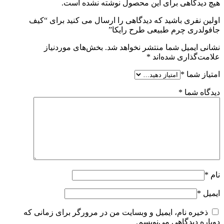
هیچ دیدگاهی برای این محصول نوشته نشده است.
اولین نفری باشید که دیدگاهی را ارسال می کنید برای “کيف
جافولدری چرم طبيعی طرح رايکا”
نشانی ایمیل شما منتشر نخواهد شد.
بخش‌های موردنیاز
علامت‌گذاری شده‌اند
*
امتیاز شما
*
دیدگاه شما
*
نام
*
ایمیل
*
ذخیره نام، ایمیل و وبسایت من در مرورگر برای زمانی که
دوباره دیدگاهی می‌نویسم.