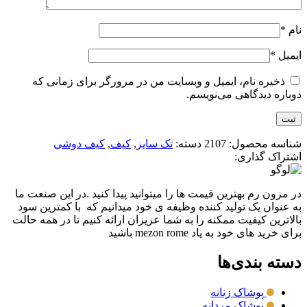
نام
*
ایمیل
*
ذخیره نام، ایمیل و وبسایت من در مرورگر برای زمانی که
دوباره دیدگاهی می‌نویسم.
شناسه محصول:
2107
دسته:
تک سایز
,
کیف
,
کیف دوشی
اشتراک گذاری:
در مزون رم بهترین قیمت ها را میتوانید پیدا کنید .در این صنعت ما
به عنوان یک تولید کننده وظیفه ی خود میدانیم که با کمترین سود
بالاترین کیفیت ممکنه را به شما عزیزان ارائه کنیم تا در همه حالت
برای خرید های خود به یاد mezon rome باشید
دسته بندی‌ها
پوشاک زنانه
پوشاک مردانه