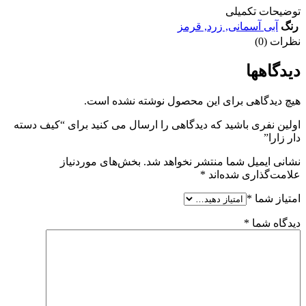
توضیحات تکمیلی
رنگ
آبی آسمانی
,
زرد
,
قرمز
نظرات (0)
دیدگاهها
هیچ دیدگاهی برای این محصول نوشته نشده است.
اولین نفری باشید که دیدگاهی را ارسال می کنید برای “کيف دسته
دار زارا”
نشانی ایمیل شما منتشر نخواهد شد.
بخش‌های موردنیاز
علامت‌گذاری شده‌اند
*
امتیاز شما
*
دیدگاه شما
*