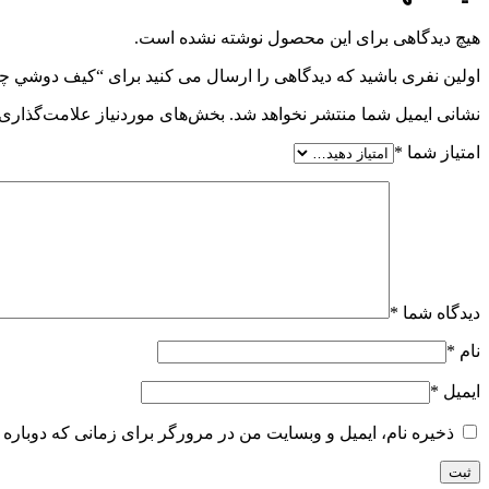
هیچ دیدگاهی برای این محصول نوشته نشده است.
اولین نفری باشید که دیدگاهی را ارسال می کنید برای “کيف دوشي چ
نشانی ایمیل شما منتشر نخواهد شد.
بخش‌های موردنیاز علامت‌گذاری 
امتیاز شما
*
دیدگاه شما
*
نام
*
ایمیل
*
ذخیره نام، ایمیل و وبسایت من در مرورگر برای زمانی که دوباره 