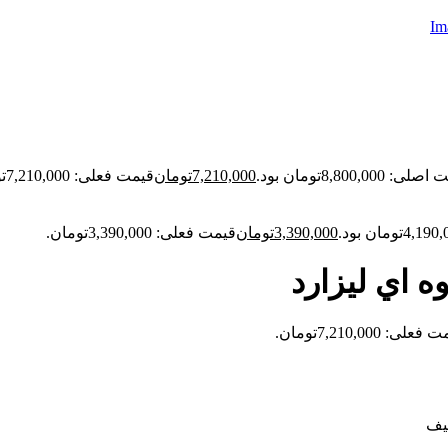
: 8,800,000تومان بود.
7,210,000
تومان
قیمت فعلی: 7,210,000تومان.
3,390,000
تومان
قیمت فعلی: 3,390,000تومان.
 اي ليزارد
علی: 7,210,000تومان.
یف