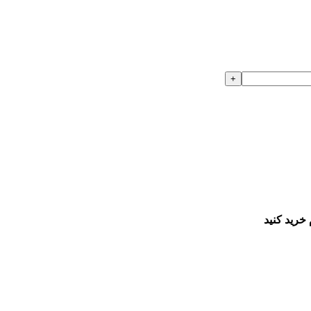
خرید کنید