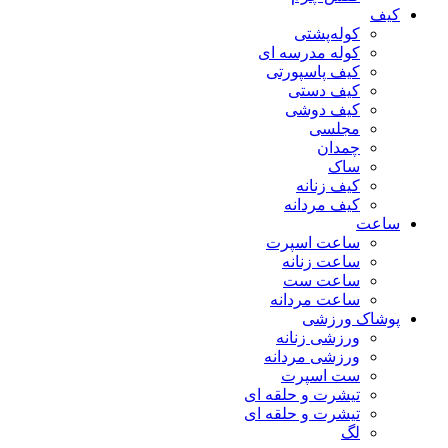
کیف
کوله‌پشتی
کوله مدرسه ای
کیف پاسپورتی
کیف دستی
کیف دوشی
مجلسی
چمدان
ساک
کیف زنانه
کیف مردانه
ساعت
ساعت اسپرت
ساعت زنانه
ساعت ست
ساعت مردانه
پوشاک ورزشی
ورزشی زنانه
ورزشی مردانه
ست اسپرت
تیشرت و حلقه ای
تیشرت و حلقه ای
لگ