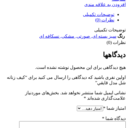
افزودن به علاقه مندی
توضیحات تکمیلی
نظرات (0)
توضیحات تکمیلی
رنگ
سبز پسته ای
,
صورتی
,
مشکی
,
نسکافه ای
نظرات (0)
دیدگاهها
هیچ دیدگاهی برای این محصول نوشته نشده است.
اولین نفری باشید که دیدگاهی را ارسال می کنید برای “کيف زنانه
شل مدل قايقي”
نشانی ایمیل شما منتشر نخواهد شد.
بخش‌های موردنیاز
علامت‌گذاری شده‌اند
*
امتیاز شما
*
دیدگاه شما
*