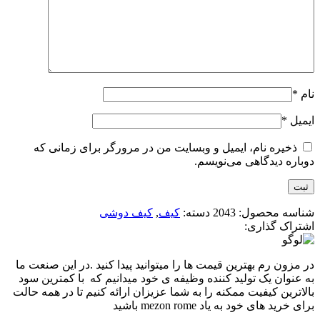
نام
*
ایمیل
*
ذخیره نام، ایمیل و وبسایت من در مرورگر برای زمانی که
دوباره دیدگاهی می‌نویسم.
شناسه محصول:
2043
دسته:
کیف
,
کیف دوشی
اشتراک گذاری:
در مزون رم بهترین قیمت ها را میتوانید پیدا کنید .در این صنعت ما
به عنوان یک تولید کننده وظیفه ی خود میدانیم که با کمترین سود
بالاترین کیفیت ممکنه را به شما عزیزان ارائه کنیم تا در همه حالت
برای خرید های خود به یاد mezon rome باشید