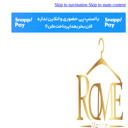
Skip to navigation
Skip to main content