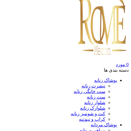
0
مورد
دسته بندی ها
پوشاک زنانه
تیشرت زنانه
ست خانگی زنانه
ست زنانه
شلوار زنانه
شلوارک زنانه
کت و شومیز زنانه
کراپ و نیم‌تنه
پوشاک مردانه
پیراهن مردانه