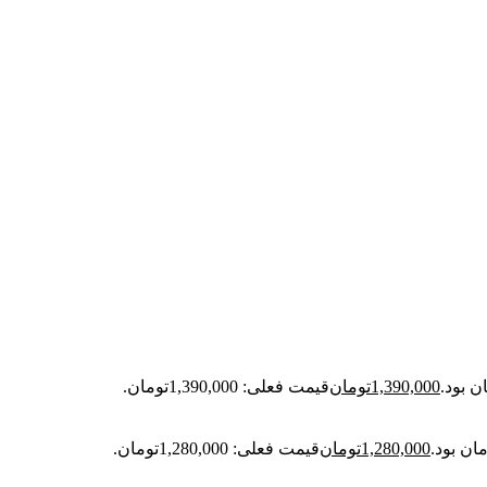
1,390,000
تومان
قیمت فعلی: 1,390,000تومان.
1,280,000
تومان
قیمت فعلی: 1,280,000تومان.