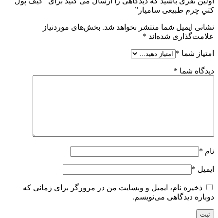
اولین نفری باشید که دیدگاهی را ارسال می کنید برای “کيف پول
کتي چرم طبیعی ساميار”
نشانی ایمیل شما منتشر نخواهد شد.
بخش‌های موردنیاز
علامت‌گذاری شده‌اند
*
امتیاز شما
*
دیدگاه شما
*
نام
*
ایمیل
*
ذخیره نام، ایمیل و وبسایت من در مرورگر برای زمانی که
دوباره دیدگاهی می‌نویسم.