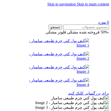
Skip to navigation
Skip to main content
0
مورد
جستجو
-50%
فروخته شده
مشکی فلوتر
مشکی
برای بزرگنمایی کلیک کنید