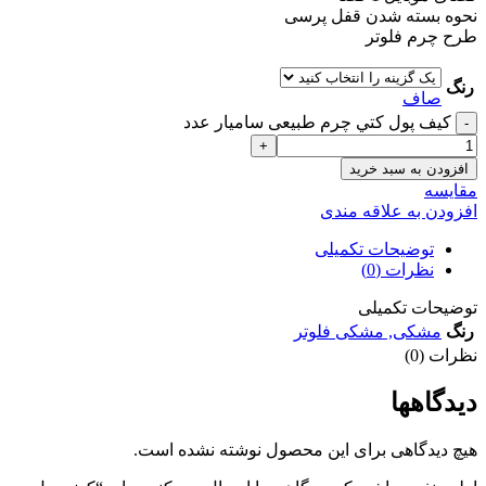
نحوه بسته شدن قفل پرسی
طرح چرم فلوتر
رنگ
صاف
کيف پول کتي چرم طبیعی ساميار عدد
افزودن به سبد خرید
مقايسه
افزودن به علاقه مندی
توضیحات تکمیلی
نظرات (0)
توضیحات تکمیلی
رنگ
مشکی
,
مشکی فلوتر
نظرات (0)
دیدگاهها
هیچ دیدگاهی برای این محصول نوشته نشده است.