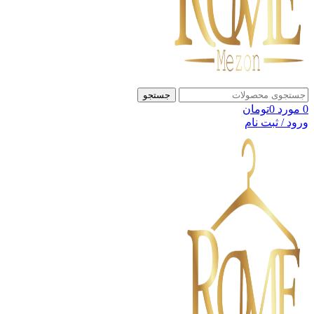
جستجو
0
مورد
0
تومان
ورود / ثبت نام