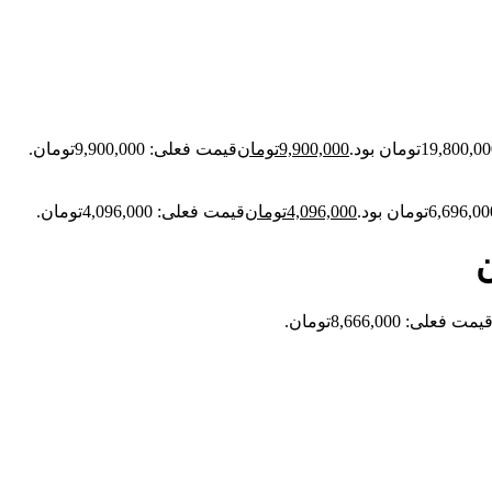
9,900,000
تومان
قیمت فعلی: 9,900,000تومان.
4,096,000
تومان
قیمت فعلی: 4,096,000تومان.
یمت فعلی: 8,666,000تومان.