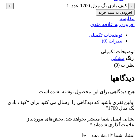
کیف بادی بگ مدل 1700 عدد
افزودن به سبد خرید
مقايسه
افزودن به علاقه مندی
توضیحات تکمیلی
نظرات (0)
توضیحات تکمیلی
رنگ
مشکی
نظرات (0)
دیدگاهها
هیچ دیدگاهی برای این محصول نوشته نشده است.
اولین نفری باشید که دیدگاهی را ارسال می کنید برای “کیف بادی
بگ مدل 1700”
نشانی ایمیل شما منتشر نخواهد شد.
بخش‌های موردنیاز
علامت‌گذاری شده‌اند
*
امتیاز شما
*