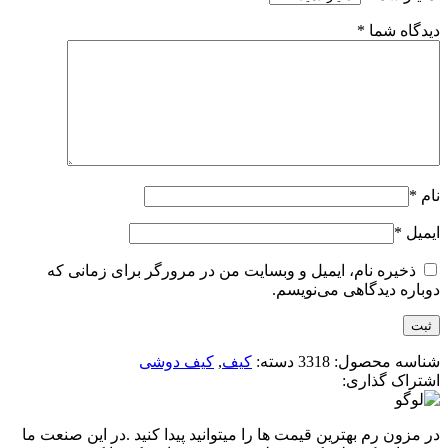
دیدگاه شما
*
نام
*
ایمیل
*
ذخیره نام، ایمیل و وبسایت من در مرورگر برای زمانی که
دوباره دیدگاهی می‌نویسم.
شناسه محصول:
3318
دسته:
کیف
,
کیف دوشی
اشتراک گذاری:
در مزون رم بهترین قیمت ها را میتوانید پیدا کنید .در این صنعت ما