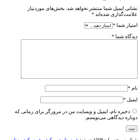
نشانی ایمیل شما منتشر نخواهد شد.
بخش‌های موردنیاز
علامت‌گذاری شده‌اند
*
امتیاز شما
*
دیدگاه شما
*
نام
*
ایمیل
*
ذخیره نام، ایمیل و وبسایت من در مرورگر برای زمانی که
دوباره دیدگاهی می‌نویسم.
شناسه محصول:
1598
دسته:
چرم طبیعی
,
کیف چرم
,
کیف زنانه