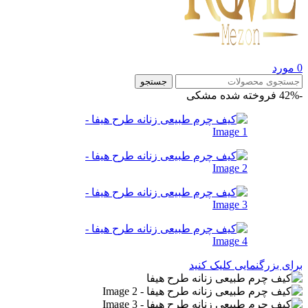
0
مورد
جستجو
-42%
فروخته شده
مشکی
برای بزرگنمایی کلیک کنید