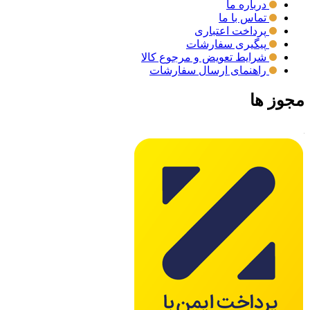
درباره ما
تماس با ما
پرداخت اعتباری
پیگیری سفارشات
شرایط تعویض و مرجوع کالا
راهنمای ارسال سفارشات
مجوز ها