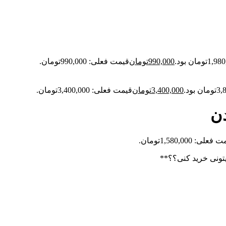
990,000
تومان
قیمت فعلی: 990,000تومان.
3,400,000
تومان
قیمت فعلی: 3,400,000تومان.
دن
علی: 1,580,000تومان.
تونی خرید کنی؟؟**