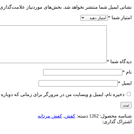
نشانی ایمیل شما منتشر نخواهد شد.
بخش‌های موردنیاز علامت‌گذاری 
امتیاز شما
*
دیدگاه شما
*
نام
*
ایمیل
*
ذخیره نام، ایمیل و وبسایت من در مرورگر برای زمانی که دوباره 
شناسه محصول:
1262
دسته:
کفش
,
کفش مردانه
اشتراک گذاری: