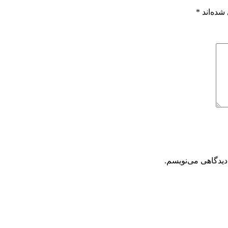
شده‌اند
*
دیدگاهی می‌نویسم.